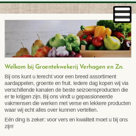
Welkom bij Groentekwekerij Verhagen en Zn.
Bij ons kunt u terecht voor een breed assortiment
aardappelen, groente en fruit. Iedere dag kopen wij via
verschillende kanalen de beste seizoensproducten die
er te krijgen zijn. Bij ons vindt u gepassioneerde
vakmensen die werken met verse en lekkere producten
waar wij echt alles over kunnen vertellen.
Eén ding is zeker: voor vers en kwaliteit moet u bij ons
zijn!