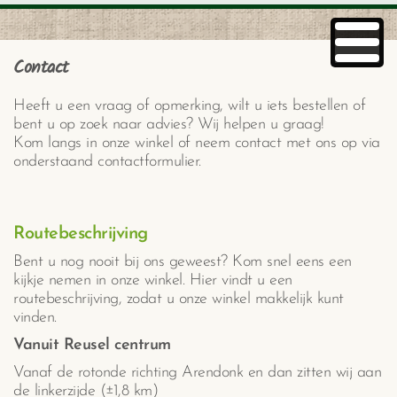
Contact
Heeft u een vraag of opmerking, wilt u iets bestellen of
bent u op zoek naar advies? Wij helpen u graag!
Kom langs in onze winkel of neem contact met ons op via
onderstaand contactformulier.
Routebeschrijving
Bent u nog nooit bij ons geweest? Kom snel eens een
kijkje nemen in onze winkel. Hier vindt u een
routebeschrijving, zodat u onze winkel makkelijk kunt
vinden.
Vanuit Reusel centrum
Vanaf de rotonde richting Arendonk en dan zitten wij aan
de linkerzijde (±1,8 km)