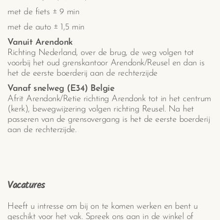
met de fiets ± 9 min
met de auto ± 1,5 min
Vanuit Arendonk
Richting Nederland, over de brug, de weg volgen tot
voorbij het oud grenskantoor Arendonk/Reusel en dan is
het de eerste boerderij aan de rechterzijde
Vanaf snelweg (E34) Belgie
Afrit Arendonk/Retie richting Arendonk tot in het centrum
(kerk), bewegwijzering volgen richting Reusel. Na het
passeren van de grensovergang is het de eerste boerderij
aan de rechterzijde.
Vacatures
Heeft u intresse om bij on te komen werken en bent u
geschikt voor het vak. Spreek ons aan in de winkel of