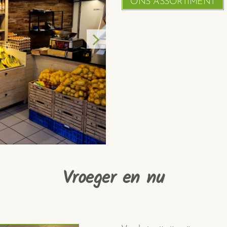
ONS ASSORTIMENT
Vroeger en nu