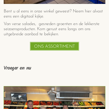
Bent u al eens in onze winkel geweest? Neem hier alvast
eens een digitaal kijkje.
Van verse salades, gesneden groenten en de lekkerste
seizoensproducten. Kom gerust eens langs om ons
uitgebreide aanbod te bekijken.
ONS ASSORTIMENT
Vroeger en nu